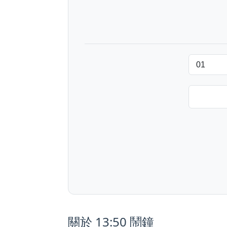
關於 13:50 鬧鐘