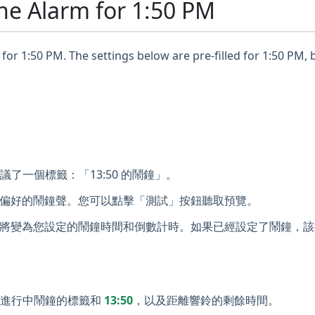
ne Alarm for 1:50 PM
for 1:50 PM. The settings below are pre-filled for 1:50 PM, 
議了一個標籤：「13:50 的鬧鐘」。
偏好的鬧鐘聲。您可以點擊「測試」按鈕聽取預覽。
將變為您設定的鬧鐘時間和倒數計時。如果已經設定了鬧鐘，該
示進行中鬧鐘的標籤和
13:50
，以及距離響鈴的剩餘時間。