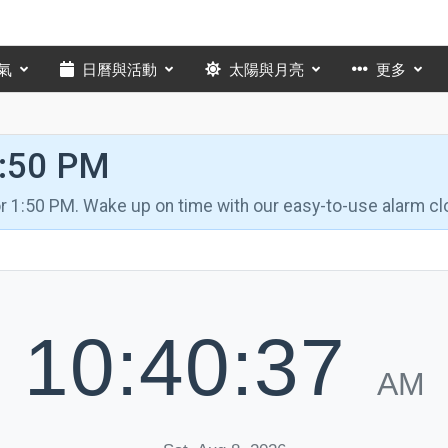
氣
日曆與活動
太陽與月亮
更多
1:50 PM
for 1:50 PM. Wake up on time with our easy-to-use alarm cl
10:40:38
AM