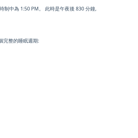
中為 1:50 PM。 此時是午夜後 830 分鐘,
一個完整的睡眠週期: