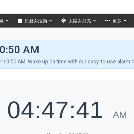
氣
日曆與活動
太陽與月亮
更多
10:50 AM
for 10:50 AM. Wake up on time with our easy-to-use alarm c
04:47:42
AM