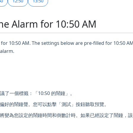
50
12:50
13:50
ne Alarm for 10:50 AM
for 10:50 AM. The settings below are pre-filled for 10:50 AM
 alarm.
議了一個標籤：「10:50 的鬧鐘」。
偏好的鬧鐘聲。您可以點擊「測試」按鈕聽取預覽。
將變為您設定的鬧鐘時間和倒數計時。如果已經設定了鬧鐘，該