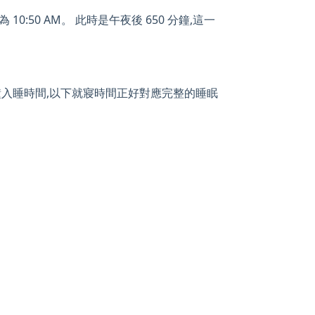
10:50 AM。 此時是午夜後 650 分鐘,這一
 分鐘入睡時間,以下就寢時間正好對應完整的睡眠