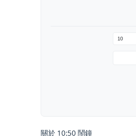
關於 10:50 鬧鐘