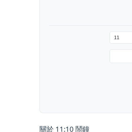
關於 11:10 鬧鐘