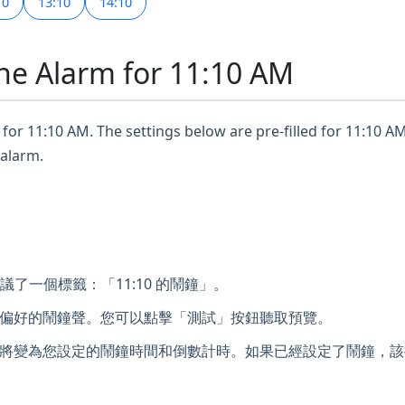
10
13:10
14:10
ne Alarm for 11:10 AM
for 11:10 AM. The settings below are pre-filled for 11:10 AM
 alarm.
議了一個標籤：「11:10 的鬧鐘」。
偏好的鬧鐘聲。您可以點擊「測試」按鈕聽取預覽。
將變為您設定的鬧鐘時間和倒數計時。如果已經設定了鬧鐘，該