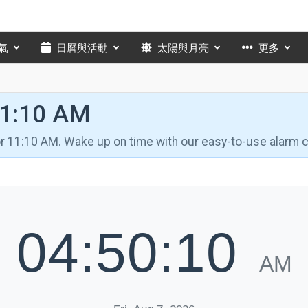
氣
日曆與活動
太陽與月亮
更多
11:10 AM
for 11:10 AM. Wake up on time with our easy-to-use alarm c
04:50:11
AM