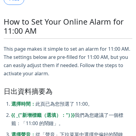
How to Set Your Online Alarm for
11:00 AM
This page makes it simple to set an alarm for 11:00 AM.
The settings below are pre-filled for 11:00 AM, but you
can easily adjust them if needed. Follow the steps to
activate your alarm.
日出資料摘要為
選擇時間：
此頁已為您預選了 11:00。
{{ _("新增標籤（選填）：") }}
我們為您建議了一個標
籤：「11:00 的鬧鐘」。
選擇聲音：
從「聲音」下拉菜單中選擇您偏好的鬧鐘