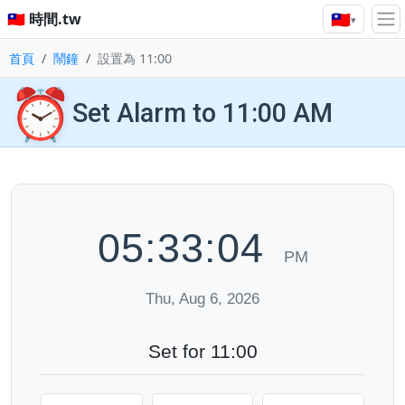
🇹🇼
🇹🇼 時間.tw
▾
首頁
鬧鐘
設置為 11:00
⏰
Set Alarm to 11:00 AM
05:33:05
PM
Thu, Aug 6, 2026
Set for 11:00