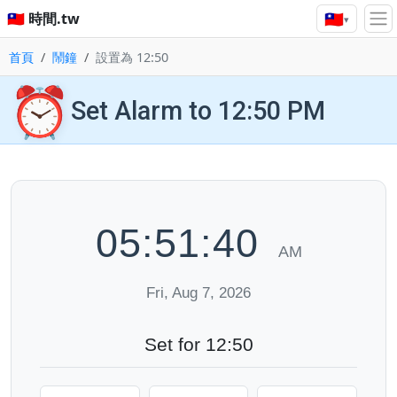
🇹🇼
🇹🇼 時間.tw
▾
首頁
鬧鐘
設置為 12:50
⏰
Set Alarm to 12:50 PM
05:51:41
AM
Fri, Aug 7, 2026
Set for 12:50