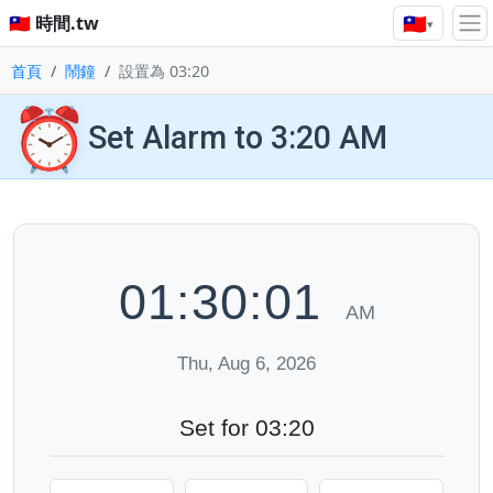
🇹🇼
🇹🇼 時間.tw
▾
首頁
鬧鐘
設置為 03:20
⏰
Set Alarm to 3:20 AM
01:30:02
AM
Thu, Aug 6, 2026
Set for 03:20