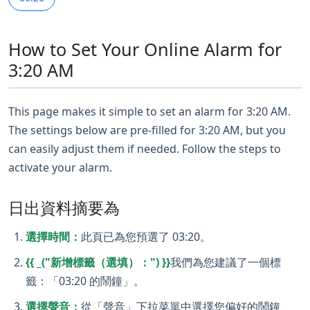
How to Set Your Online Alarm for
3:20 AM
This page makes it simple to set an alarm for 3:20 AM.
The settings below are pre-filled for 3:20 AM, but you
can easily adjust them if needed. Follow the steps to
activate your alarm.
日出資料摘要為
選擇時間：
此頁已為您預選了 03:20。
{{ _("新增標籤（選填）：") }}
我們為您建議了一個標
籤：「03:20 的鬧鐘」。
選擇聲音：
從「聲音」下拉菜單中選擇您偏好的鬧鐘