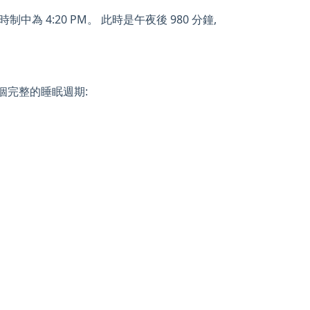
中為 4:20 PM。 此時是午夜後 980 分鐘,
一個完整的睡眠週期: