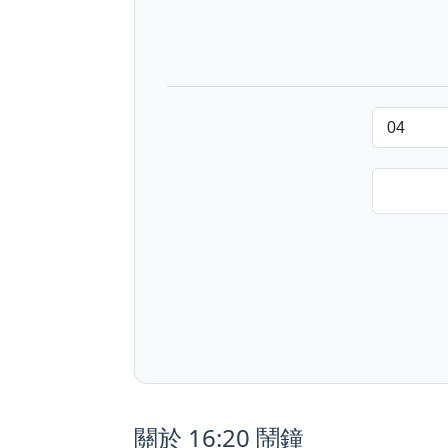
關於 16:20 鬧鐘