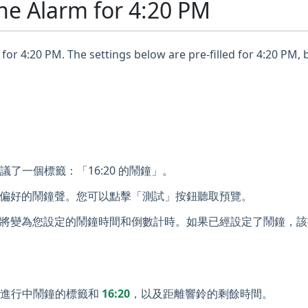
ne Alarm for 4:20 PM
for 4:20 PM. The settings below are pre-filled for 4:20 PM, 
議了一個標籤：「16:20 的鬧鐘」。
偏好的鬧鐘聲。您可以點擊「測試」按鈕聽取預覽。
將變為您設定的鬧鐘時間和倒數計時。如果已經設定了鬧鐘，該
示進行中鬧鐘的標籤和
16:20
，以及距離響鈴的剩餘時間。