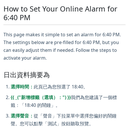
How to Set Your Online Alarm for
6:40 PM
This page makes it simple to set an alarm for 6:40 PM.
The settings below are pre-filled for 6:40 PM, but you
can easily adjust them if needed. Follow the steps to
activate your alarm.
日出資料摘要為
選擇時間：
此頁已為您預選了 18:40。
{{ _("新增標籤（選填）：") }}
我們為您建議了一個標
籤：「18:40 的鬧鐘」。
選擇聲音：
從「聲音」下拉菜單中選擇您偏好的鬧鐘
聲。您可以點擊「測試」按鈕聽取預覽。