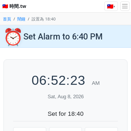
🇹🇼
🇹🇼 時間.tw
▾
首頁
鬧鐘
設置為 18:40
⏰
Set Alarm to 6:40 PM
06:52:24
AM
Sat, Aug 8, 2026
Set for 18:40