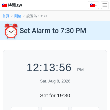
🇹🇼
🇹🇼 時間.tw
▾
首頁
鬧鐘
設置為 19:30
⏰
Set Alarm to 7:30 PM
12:13:56
PM
Sat, Aug 8, 2026
Set for 19:30