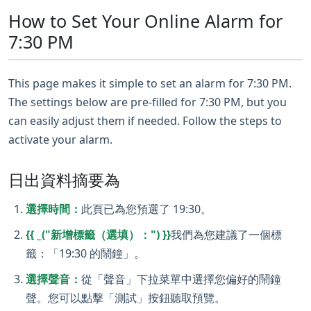
How to Set Your Online Alarm for
7:30 PM
This page makes it simple to set an alarm for 7:30 PM.
The settings below are pre-filled for 7:30 PM, but you
can easily adjust them if needed. Follow the steps to
activate your alarm.
日出資料摘要為
選擇時間：
此頁已為您預選了 19:30。
{{ _("新增標籤（選填）：") }}
我們為您建議了一個標
籤：「19:30 的鬧鐘」。
選擇聲音：
從「聲音」下拉菜單中選擇您偏好的鬧鐘
聲。您可以點擊「測試」按鈕聽取預覽。