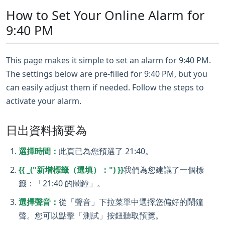
How to Set Your Online Alarm for
9:40 PM
This page makes it simple to set an alarm for 9:40 PM.
The settings below are pre-filled for 9:40 PM, but you
can easily adjust them if needed. Follow the steps to
activate your alarm.
日出資料摘要為
選擇時間：
此頁已為您預選了 21:40。
{{ _("新增標籤（選填）：") }}
我們為您建議了一個標
籤：「21:40 的鬧鐘」。
選擇聲音：
從「聲音」下拉菜單中選擇您偏好的鬧鐘
聲。您可以點擊「測試」按鈕聽取預覽。