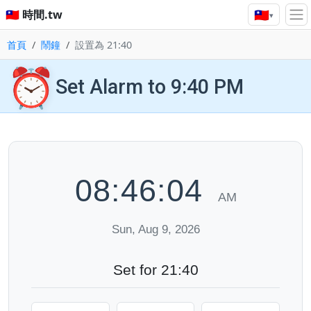
🇹🇼
🇹🇼 時間.tw
▾
首頁
鬧鐘
設置為 21:40
⏰
Set Alarm to 9:40 PM
08:46:05
AM
Sun, Aug 9, 2026
Set for 21:40