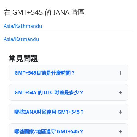
在 GMT+545 的 IANA 時區
Asia/Kathmandu
Asia/Katmandu
常見問題
GMT+545目前是什麼時間？
GMT+545 的 UTC 时差是多少？
哪些IANA时区使用 GMT+545？
哪些國家/地區遵守 GMT+545？