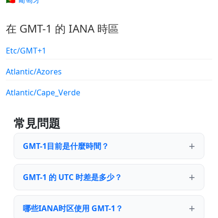
在 GMT-1 的 IANA 時區
Etc/GMT+1
Atlantic/Azores
Atlantic/Cape_Verde
常見問題
GMT-1目前是什麼時間？
GMT-1 的 UTC 时差是多少？
哪些IANA时区使用 GMT-1？