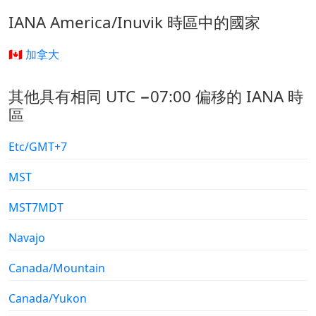
IANA America/Inuvik 時區中的國家
🇨🇦 加拿大
其他具有相同 UTC −07:00 偏移的 IANA 時
區
Etc/GMT+7
MST
MST7MDT
Navajo
Canada/Mountain
Canada/Yukon