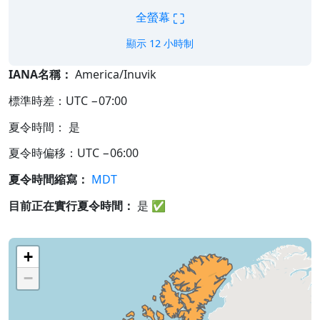
⛶
全螢幕
顯示 12 小時制
IANA名稱：
America/Inuvik
標準時差：UTC −07:00
夏令時間： 是
夏令時偏移：UTC −06:00
夏令時間縮寫：
MDT
目前正在實行夏令時間：
是
✅
+
−