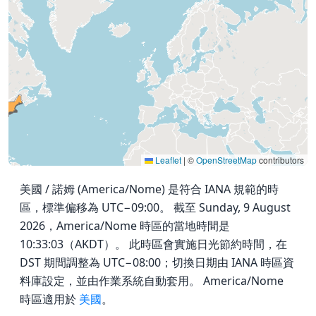
Leaflet
|
©
OpenStreetMap
contributors
美國 / 諾姆 (America/Nome) 是符合 IANA 規範的時
區，標準偏移為 UTC−09:00。 截至 Sunday, 9 August
2026，America/Nome 時區的當地時間是
10:33:03（AKDT）。 此時區會實施日光節約時間，在
DST 期間調整為 UTC−08:00；切換日期由 IANA 時區資
料庫設定，並由作業系統自動套用。 America/Nome
時區適用於
美國
。