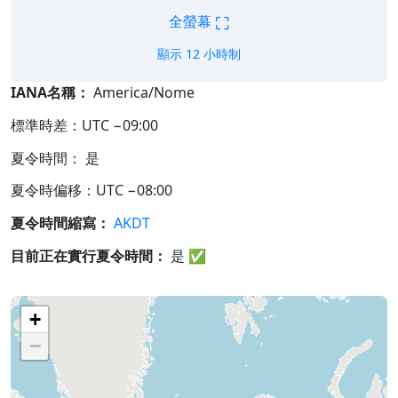
⛶
全螢幕
顯示 12 小時制
IANA名稱：
America/Nome
標準時差：UTC −09:00
夏令時間： 是
夏令時偏移：UTC −08:00
夏令時間縮寫：
AKDT
目前正在實行夏令時間：
是
✅
+
−