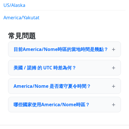
US/Alaska
America/Yakutat
常見問題
目前America/Nome時區的當地時間是幾點？
美國 / 諾姆 的 UTC 時差為何？
America/Nome 是否遵守夏令時間？
哪些國家使用America/Nome時區？