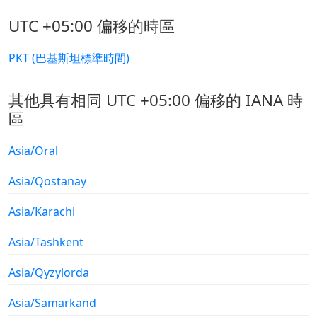
UTC +05:00 偏移的時區
PKT (巴基斯坦標準時間)
其他具有相同 UTC +05:00 偏移的 IANA 時
區
Asia/Oral
Asia/Qostanay
Asia/Karachi
Asia/Tashkent
Asia/Qyzylorda
Asia/Samarkand