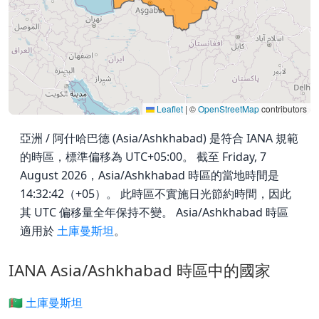
Leaflet
|
©
OpenStreetMap
contributors
亞洲 / 阿什哈巴德 (Asia/Ashkhabad) 是符合 IANA 規範
的時區，標準偏移為 UTC+05:00。 截至 Friday, 7
August 2026，Asia/Ashkhabad 時區的當地時間是
14:32:42（+05）。 此時區不實施日光節約時間，因此
其 UTC 偏移量全年保持不變。 Asia/Ashkhabad 時區
適用於
土庫曼斯坦
。
IANA Asia/Ashkhabad 時區中的國家
🇹🇲 土庫曼斯坦