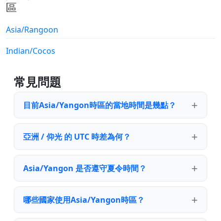
區
Asia/Rangoon
Indian/Cocos
常見問題
目前Asia/Yangon時區的當地時間是幾點？
亞洲 / 仰光 的 UTC 時差為何？
Asia/Yangon 是否遵守夏令時間？
哪些國家使用Asia/Yangon時區？