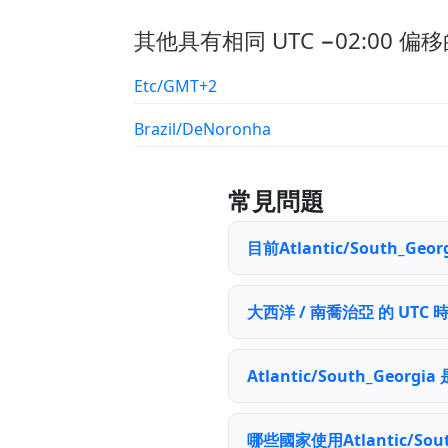
其他具有相同 UTC −02:00 偏移
Etc/GMT+2
Brazil/DeNoronha
常見問題
目前Atlantic/South_
大西洋 / 南喬治亞 的 UTC
Atlantic/South_Geor
哪些國家使用Atlantic/Sou