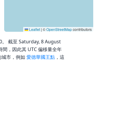
Leaflet
|
©
OpenStreetMap
contributors
截至 Saturday, 8 August
光節約時間，因此其 UTC 偏移量全年
出的城市，例如
愛德華國王點
，這