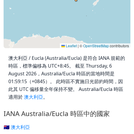
Leaflet
|
©
OpenStreetMap
contributors
澳大利亞 / Eucla (Australia/Eucla) 是符合 IANA 規範的
時區，標準偏移為 UTC+8:45。 截至 Thursday, 6
August 2026，Australia/Eucla 時區的當地時間是
01:59:15（+0845）。 此時區不實施日光節約時間，因
此其 UTC 偏移量全年保持不變。 Australia/Eucla 時區
適用於
澳大利亞
。
IANA Australia/Eucla 時區中的國家
🇦🇺 澳大利亞