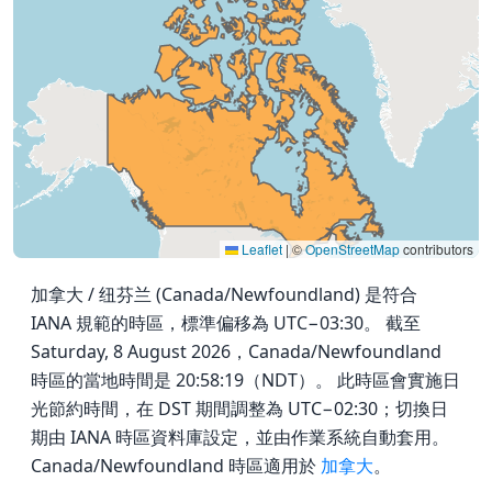
Leaflet
|
©
OpenStreetMap
contributors
加拿大 / 纽芬兰 (Canada/Newfoundland) 是符合
IANA 規範的時區，標準偏移為 UTC−03:30。 截至
Saturday, 8 August 2026，Canada/Newfoundland
時區的當地時間是 20:58:19（NDT）。 此時區會實施日
光節約時間，在 DST 期間調整為 UTC−02:30；切換日
期由 IANA 時區資料庫設定，並由作業系統自動套用。
Canada/Newfoundland 時區適用於
加拿大
。