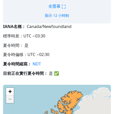
⛶
全螢幕
顯示 12 小時制
IANA名稱：
Canada/Newfoundland
標準時差：UTC −03:30
夏令時間： 是
夏令時偏移：UTC −02:30
夏令時間縮寫：
NDT
目前正在實行夏令時間：
是
✅
+
−