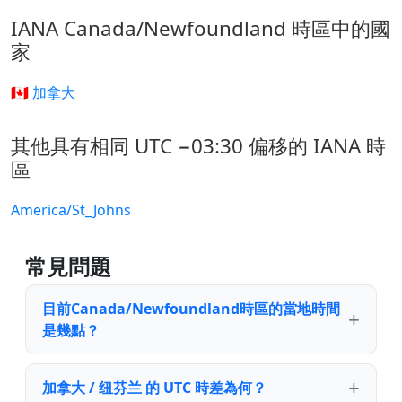
IANA Canada/Newfoundland 時區中的國
家
🇨🇦 加拿大
其他具有相同 UTC −03:30 偏移的 IANA 時
區
America/St_Johns
常見問題
目前Canada/Newfoundland時區的當地時間
是幾點？
加拿大 / 纽芬兰 的 UTC 時差為何？