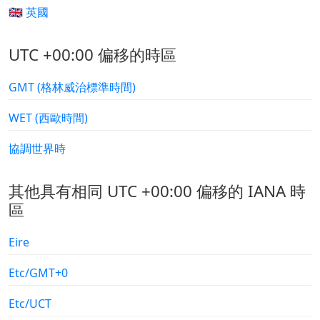
🇬🇧 英國
UTC +00:00 偏移的時區
GMT (格林威治標準時間)
WET (西歐時間)
協調世界時
其他具有相同 UTC +00:00 偏移的 IANA 時
區
Eire
Etc/GMT+0
Etc/UCT