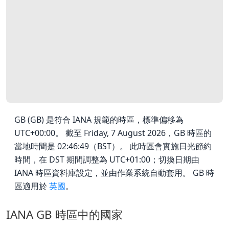
GB (GB) 是符合 IANA 規範的時區，標準偏移為
UTC+00:00。 截至 Friday, 7 August 2026，GB 時區的
當地時間是 02:46:49（BST）。 此時區會實施日光節約
時間，在 DST 期間調整為 UTC+01:00；切換日期由
IANA 時區資料庫設定，並由作業系統自動套用。 GB 時
區適用於
英國
。
IANA GB 時區中的國家