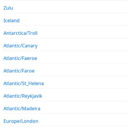
Zulu
Iceland
Antarctica/Troll
Atlantic/Canary
Atlantic/Faeroe
Atlantic/Faroe
Atlantic/St_Helena
Atlantic/Reykjavik
Atlantic/Madeira
Europe/London