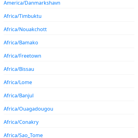
America/Danmarkshavn
Africa/Timbuktu
Africa/Nouakchott
Africa/Bamako
Africa/Freetown
Africa/Bissau
Africa/Lome
Africa/Banjul
Africa/Ouagadougou
Africa/Conakry
Africa/Sao_Tome