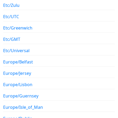
Etc/Zulu
Etc/UTC
Etc/Greenwich
Etc/GMT
Etc/Universal
Europe/Belfast
Europe/Jersey
Europe/Lisbon
Europe/Guernsey
Europe/Isle_of_Man