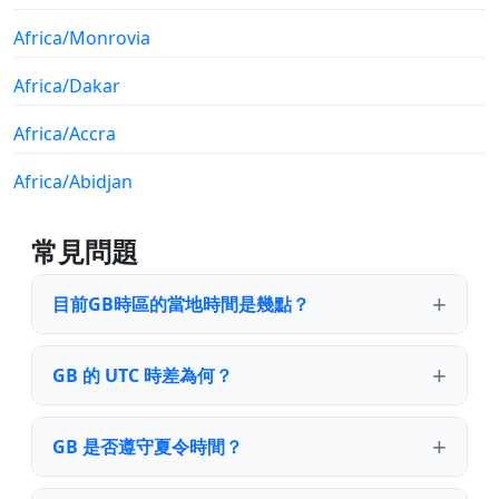
Africa/Monrovia
Africa/Dakar
Africa/Accra
Africa/Abidjan
常見問題
目前GB時區的當地時間是幾點？
GB 的 UTC 時差為何？
GB 是否遵守夏令時間？