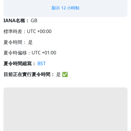
顯示 12 小時制
IANA名稱：
GB
標準時差：UTC +00:00
夏令時間： 是
夏令時偏移：UTC +01:00
夏令時間縮寫：
BST
目前正在實行夏令時間：
是
✅