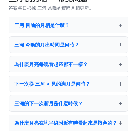
答案每日根據 三河 當晚的實際月相更新。
三河 目前的月相是什麼？
三河 今晚的月出時間是何時？
為什麼月亮每晚看起來都不一樣？
下一次從 三河 可見的滿月是何時？
三河的下一次新月是什麼時候？
為什麼月亮在地平線附近有時看起來是橙色的？