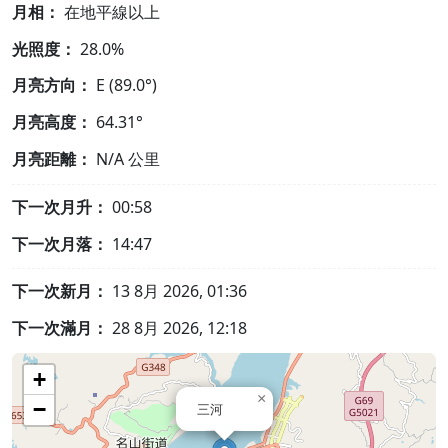
月相：
在地平線以上
光照度：
28.0%
月亮方向：
E (89.0°)
月亮高度：
64.31°
月亮距離：
N/A
公里
下一次月升：
00:58
下一次月落：
14:47
下一次新月：
13 8月 2026, 01:36
下一次滿月：
28 8月 2026, 12:18
+
×
−
三河