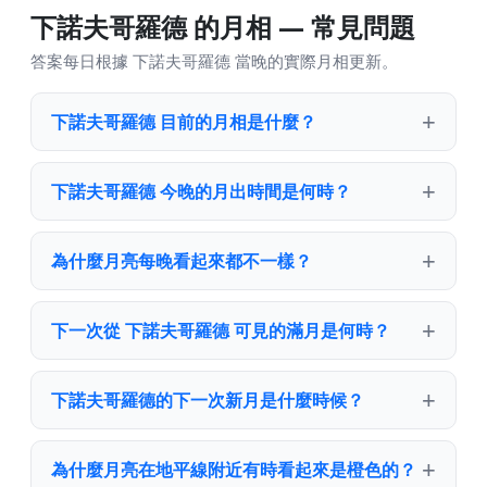
下諾夫哥羅德 的月相 — 常見問題
答案每日根據 下諾夫哥羅德 當晚的實際月相更新。
下諾夫哥羅德 目前的月相是什麼？
下諾夫哥羅德 今晚的月出時間是何時？
為什麼月亮每晚看起來都不一樣？
下一次從 下諾夫哥羅德 可見的滿月是何時？
下諾夫哥羅德的下一次新月是什麼時候？
為什麼月亮在地平線附近有時看起來是橙色的？