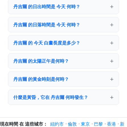
丹吉爾 的日出時間是 今天 何時？
丹吉爾 的日落時間是 今天 何時？
丹吉爾 的 今天 白晝長度是多少？
丹吉爾 的太陽正午是何時？
丹吉爾 的黃金時刻是何時？
什麼是黃昏，它在 丹吉爾 何時發生？
現在時間 在 這些城市：
紐約市
·
倫敦
·
東京
·
巴黎
·
香港
·
新