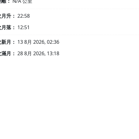
距離：
N/A
公里
次月升：
22:58
次月落：
12:51
次新月：
13 8月 2026, 02:36
次滿月：
28 8月 2026, 13:18