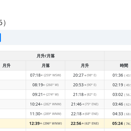
6）
月升/月落
月升
月落
月升
時間
07:18
20:27
01:36
(259° WSW)
(98° E)
( 43.
↑
↑
08:19
20:53
02:19
(266° W)
(90° E)
( 49.
↑
↑
09:21
21:18
03:02
(274° W)
(82° E)
( 56.
↑
↑
10:24
21:46
03:46
(282° WNW)
(75° ENE)
( 62.
↑
↑
11:30
22:18
04:33
(289° WNW)
(68° ENE)
( 68.
↑
↑
12:39
22:56
05:24
(296° WNW)
(62° ENE)
↑
( 74.
↑