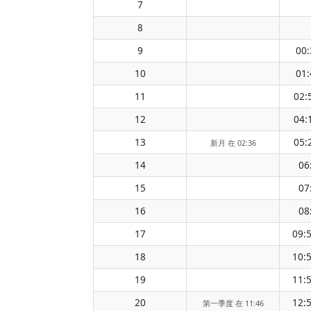
7
8
9
00:
10
01:
11
02:
12
04:
13
05:
新月 在 02:36
14
06
15
07
16
08
17
09:
18
10:
19
11:
20
12:
第一季度 在 11:46