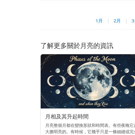
1月
|
2月
|
了解更多關於月亮的資訊
月相及其升起時間
月亮整個月都在變換形狀和時間表。有些夜晚它
大膽明亮的。有時候，它幾乎只是一條細縫或完