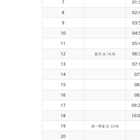
7
01:
8
02:
9
03:
10
04:
11
05:
12
06:
新月 在 14:36
13
07:
14
07
15
08
16
08
17
09:
18
10:
19
第一季度 在 23:46
20