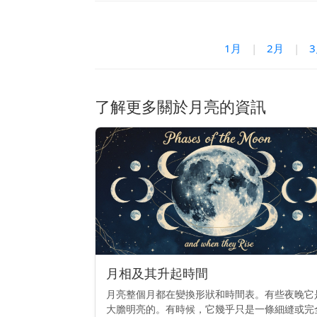
1月
|
2月
|
了解更多關於月亮的資訊
月相及其升起時間
月亮整個月都在變換形狀和時間表。有些夜晚它
大膽明亮的。有時候，它幾乎只是一條細縫或完