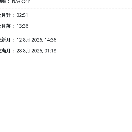
距離：
N/A
公里
次月升：
02:51
次月落：
13:36
次新月：
12 8月 2026, 14:36
次滿月：
28 8月 2026, 01:18