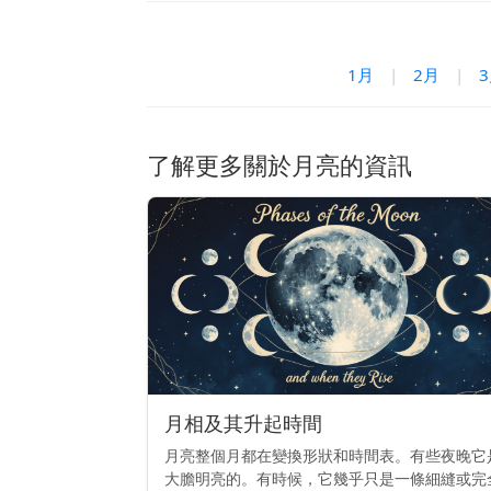
1月
|
2月
|
了解更多關於月亮的資訊
月相及其升起時間
月亮整個月都在變換形狀和時間表。有些夜晚它
大膽明亮的。有時候，它幾乎只是一條細縫或完