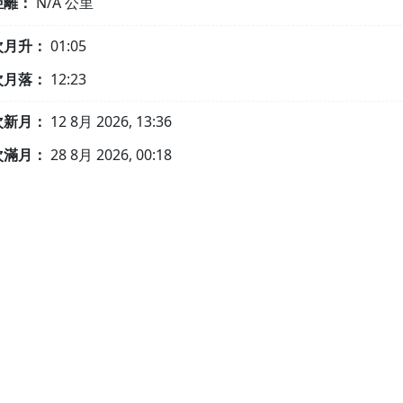
距離：
N/A
公里
次月升：
01:05
次月落：
12:23
次新月：
12 8月 2026, 13:36
次滿月：
28 8月 2026, 00:18