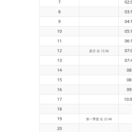
7
02:
8
03:
9
04:
10
05:
11
06:
12
07:
新月 在 13:36
13
07:
14
08
15
08
16
09
17
10:
18
19
第一季度 在 22:46
20