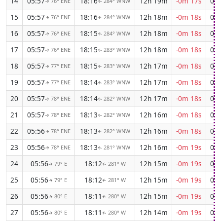
14
05:57
18:16
12h 19m
-0m 17s
04:
76° ENE
284° WNW
↑
↑
15
05:57
18:16
12h 18m
-0m 18s
04:
76° ENE
284° WNW
↑
↑
16
05:57
18:15
12h 18m
-0m 18s
04:
76° ENE
284° WNW
↑
↑
17
05:57
18:15
12h 18m
-0m 18s
04:
76° ENE
283° WNW
↑
↑
18
05:57
18:15
12h 17m
-0m 18s
04:
77° ENE
283° WNW
↑
↑
19
05:57
18:14
12h 17m
-0m 18s
04:
77° ENE
283° WNW
↑
↑
20
05:57
18:14
12h 17m
-0m 18s
04:
78° ENE
282° WNW
↑
↑
21
05:57
18:13
12h 16m
-0m 18s
04:
78° ENE
282° WNW
↑
↑
22
05:56
18:13
12h 16m
-0m 18s
04:
78° ENE
282° WNW
↑
↑
23
05:56
18:13
12h 16m
-0m 19s
04:
78° ENE
281° WNW
↑
↑
24
05:56
18:12
12h 15m
-0m 19s
04:
79° E
281° W
↑
↑
25
05:56
18:12
12h 15m
-0m 19s
04:
79° E
281° W
↑
↑
26
05:56
18:11
12h 15m
-0m 19s
04:
80° E
280° W
↑
↑
27
05:56
18:11
12h 14m
-0m 19s
04:
80° E
280° W
↑
↑