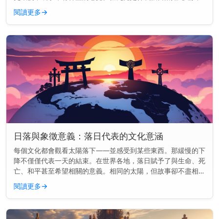
——為什麼它們似乎能觸動我們內心深處的某些東西？ 主要見
閱讀更多
→
解： 日落之所以美...
日落與象徵意義：落日代表的文化意涵
每個文化都會觀看太陽落下——並感受到某些東西。那緩慢的下
降不僅僅代表一天的結束。在世界各地，落日賦予了與生命、死
亡、和平甚至希望相關的意義。相同的太陽，但故事卻不盡相
同。 主要見解： 在各種文化中，落日常常象徵結束、反思與轉
閱讀更多
→
變——但其意義會...