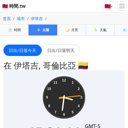
🇹🇼
🇹🇼 時間.tw
▾
首頁
城市
伊塔吉
⏱️
時間
☀️
太陽
🌙
月亮
🌦️
天氣
💨
日出/日落今天
日出/日落明天
在 伊塔吉, 哥倫比亞 🇨🇴
15:31:15
12
11
1
10
2
9
3
8
4
7
5
6
GMT-5