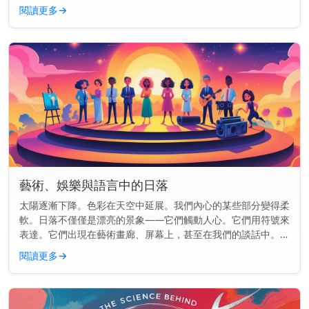
地方更好。這裡的景色就像是為你而畫的一樣。 快速見解： 前
閱讀更多
→
往聖托里尼、大...
藝術、娛樂與語言中的日落
太陽逐漸下降。色彩在天空中延展。我們內心的某些部分變得柔
軟。日落不僅僅是漂亮的景象——它們觸動人心。它們用符號來
表達。它們出現在藝術畫廊、屏幕上，甚至在我們的談話中。但
為什麼日落總是出現在各處呢？ 主要見解： 日落在文化中如此
閱讀更多
→
頻繁出現，是因...