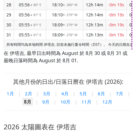
28
05:56
18:10
12h 14m
-0m 19s
04:
80° E
280° W
↑
↑
29
05:56
18:10
12h 14m
-0m 19s
04:
81° E
279° W
↑
↑
30
05:55
18:09
12h 13m
-0m 19s
04:
81° E
279° W
↑
↑
31
05:55
18:09
12h 13m
-0m 19s
04:
81° E
278° W
↑
↑
所有時間均為本地時間 伊塔吉. 目前未施行夏令時間（DST）。 今天的日期在表
在 伊塔吉, 最早日出時間為 August 於 8月 30 或 8月 31 或
最晚日落時間為 August 於 8月 01.
其他月份的日出/日落日曆在 伊塔吉 (2026):
1月
|
2月
|
3月
|
4月
|
5月
|
6月
|
7月
|
8月
|
9月
|
10月
|
11月
|
12月
2026 太陽圖表在 伊塔吉