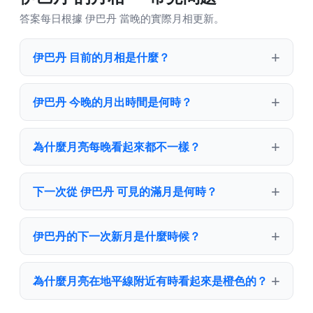
答案每日根據 伊巴丹 當晚的實際月相更新。
伊巴丹 目前的月相是什麼？
伊巴丹 今晚的月出時間是何時？
為什麼月亮每晚看起來都不一樣？
下一次從 伊巴丹 可見的滿月是何時？
伊巴丹的下一次新月是什麼時候？
為什麼月亮在地平線附近有時看起來是橙色的？