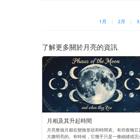
1月
|
2月
|
了解更多關於月亮的資訊
月相及其升起時間
月亮整個月都在變換形狀和時間表。有些夜晚它
大膽明亮的。有時候，它幾乎只是一條細縫或完