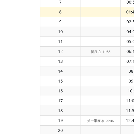
7
00:
8
01:
9
02:
10
04:
11
05:
12
06:
新月 在 11:36
13
07:
14
08
15
09
16
10
17
11:
18
11:
19
12:
第一季度 在 20:46
20