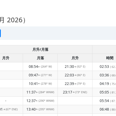
 2026）
月升/月落
月升
月落
月升
時間
08:54
21:30
02:53
(264° W)
(92° E)
( 62.
↑
↑
09:47
22:03
03:36
(271° W)
(86° E)
( 68.
↑
↑
10:41
22:39
04:19
(278° W)
(79° E)
( 75.
↑
↑
11:37
23:17
05:05
(284° WNW)
(73° ENE)
( 81.
↑
↑
-
12:37
05:54
(290° WNW)
( 87.
↑
01
13:40
06:48
(67° ENE)
(295° WNW)
( 88.
↑
↑