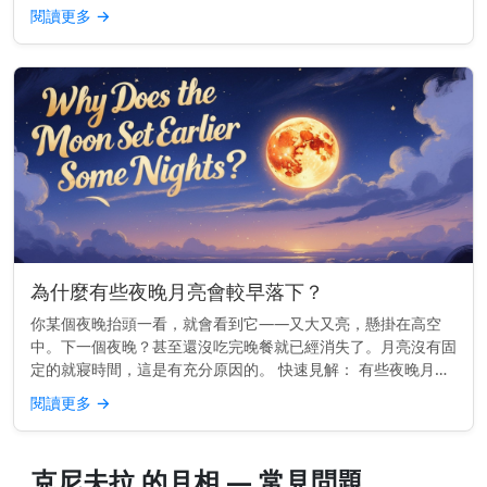
每晚的確切位置會略有變化。 為什麼月亮會在西方落下 地球由
閱讀更多
→
西向東旋轉。...
為什麼有些夜晚月亮會較早落下？
你某個夜晚抬頭一看，就會看到它——又大又亮，懸掛在高空
中。下一個夜晚？甚至還沒吃完晚餐就已經消失了。月亮沒有固
定的就寢時間，這是有充分原因的。 快速見解： 有些夜晚月亮
較早落下，是因為它的軌道使它每天升起的時間大約晚50分鐘
閱讀更多
→
——因此相較於前...
克尼夫拉 的月相 — 常見問題