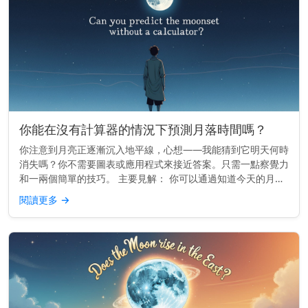
你能在沒有計算器的情況下預測月落時間嗎？
你注意到月亮正逐漸沉入地平線，心想——我能猜到它明天何時
消失嗎？你不需要圖表或應用程式來接近答案。只需一點察覺力
和一兩個簡單的技巧。 主要見解： 你可以通過知道今天的月落
時間，並減去大約50分鐘來預估明天的月落時間。 月亮的每日
閱讀更多
→
漂移 月亮在...