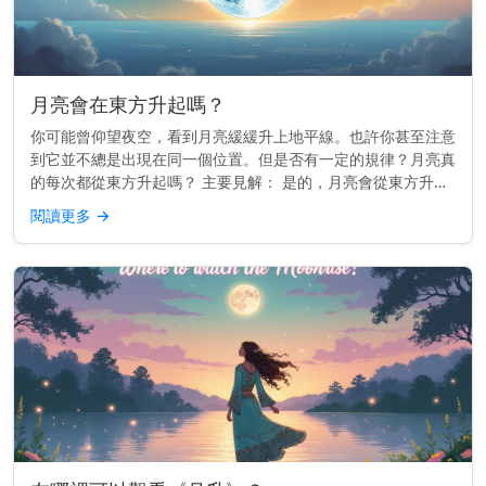
月亮會在東方升起嗎？
你可能曾仰望夜空，看到月亮緩緩升上地平線。也許你甚至注意
到它並不總是出現在同一個位置。但是否有一定的規律？月亮真
的每次都從東方升起嗎？ 主要見解： 是的，月亮會從東方升起
——或非常接近東方——就像太陽一樣。 為什麼月亮會跟隨東
閱讀更多
→
方 這一切都與...