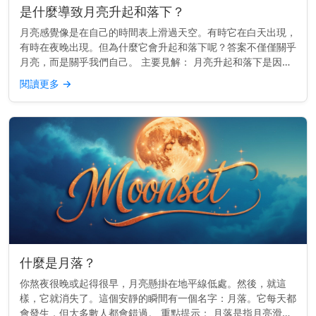
是什麼導致月亮升起和落下？
月亮感覺像是在自己的時間表上滑過天空。有時它在白天出現，
有時在夜晚出現。但為什麼它會升起和落下呢？答案不僅僅關乎
月亮，而是關乎我們自己。 主要見解： 月亮升起和落下是因為
地球在旋轉——而不是因為月亮移動得那麼快。 它真正移動的
閱讀更多
→
原因 地球每2...
什麼是月落？
你熬夜很晚或起得很早，月亮懸掛在地平線低處。然後，就這
樣，它就消失了。這個安靜的瞬間有一個名字：月落。它每天都
會發生，但大多數人都會錯過。 重點提示： 月落是指月亮滑落