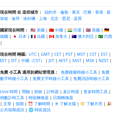
現在時間 在 這些城市：
紐約市
·
倫敦
·
東京
·
巴黎
·
香港
·
新
加坡
·
迪拜
·
洛杉磯
·
上海
·
北京
·
悉尼
·
孟買
國家現在時間：
🇺🇸 美國
|
🇨🇳 中國
|
🇮🇳 印度
|
🇬🇧 英國
|
🇩🇪
德國
|
🇯🇵 日本
|
🇫🇷 法國
|
🇨🇦 加拿大
|
🇦🇺 澳大利亞
|
🇧🇷 巴西
|
現在時間
時區
:
UTC
|
GMT
|
CET
|
PST
|
MST
|
CST
|
EST
|
EET
|
IST
|
中國（CST）
|
JST
|
AEST
|
SAST
|
MSK
|
NZST
|
免費
小工具
適用於網站管理員：
免費模擬時鐘小工具
|
免費
數字時鐘小工具
|
免費文字時鐘小工具
|
免費詞語時鐘小工具
Unix 時間
|
鬧鐘
|
秒錶
|
計時器
|
多計時器
|
更多時間工具
|
倒數計時工具
|
時區轉換器
|
日期轉換器
|
文章
|
假期
|
⏰ 了解時間
|
☀️ 了解太陽
|
🌕 了解月亮
|
🎉
公共假期資訊
|
🌐 時區資訊