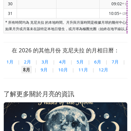
30
09:02
(27
↑
31
10:05
(282
↑
* 所有時間均為 克尼夫拉 的本地時間。月升與月落時間是根據月球的幾何中
如果月升或月落未在該特定本地日發生，或月球為極圈光圈（始終在地平線以上或
在 2026 的其他月份 克尼夫拉 的月相日曆：
1月
|
2月
|
3月
|
4月
|
5月
|
6月
|
7月
|
8月
|
9月
|
10月
|
11月
|
12月
了解更多關於月亮的資訊