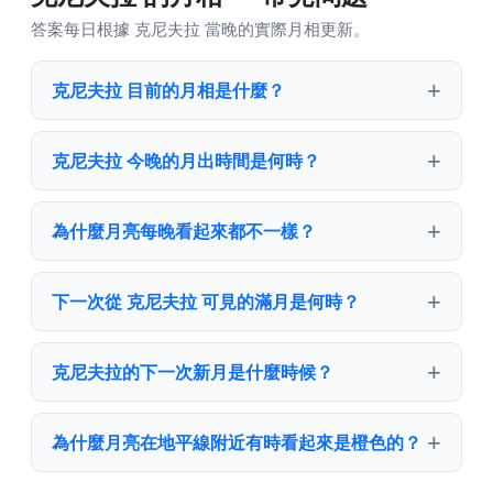
答案每日根據 克尼夫拉 當晚的實際月相更新。
克尼夫拉 目前的月相是什麼？
克尼夫拉 今晚的月出時間是何時？
為什麼月亮每晚看起來都不一樣？
下一次從 克尼夫拉 可見的滿月是何時？
克尼夫拉的下一次新月是什麼時候？
為什麼月亮在地平線附近有時看起來是橙色的？