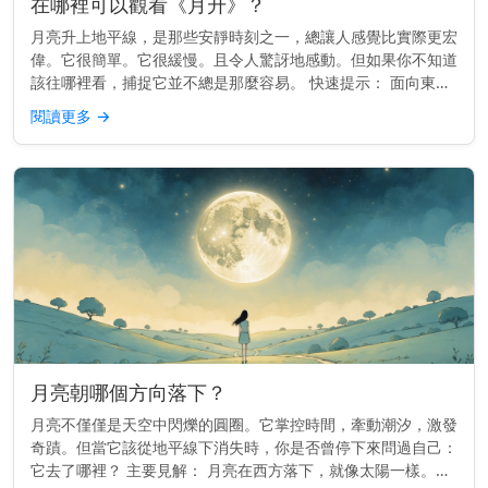
在哪裡可以觀看《月升》？
月亮升上地平線，是那些安靜時刻之一，總讓人感覺比實際更宏
偉。它很簡單。它很緩慢。且令人驚訝地感動。但如果你不知道
該往哪裡看，捕捉它並不總是那麼容易。 快速提示： 面向東
方，視野開闊，能看到地平線。較高的地勢或面向開闊天空的海
閱讀更多
→
灘效果最佳。 為...
月亮朝哪個方向落下？
月亮不僅僅是天空中閃爍的圓圈。它掌控時間，牽動潮汐，激發
奇蹟。但當它該從地平線下消失時，你是否曾停下來問過自己：
它去了哪裡？ 主要見解： 月亮在西方落下，就像太陽一樣。但