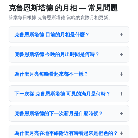
克鲁恩斯塔德 的月相 — 常見問題
答案每日根據 克鲁恩斯塔德 當晚的實際月相更新。
克鲁恩斯塔德 目前的月相是什麼？
克鲁恩斯塔德 今晚的月出時間是何時？
為什麼月亮每晚看起來都不一樣？
下一次從 克鲁恩斯塔德 可見的滿月是何時？
克鲁恩斯塔德的下一次新月是什麼時候？
為什麼月亮在地平線附近有時看起來是橙色的？