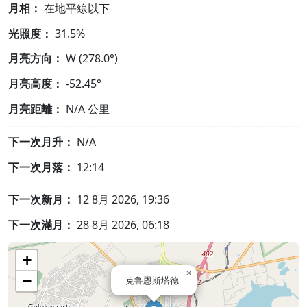
月相：
在地平線以下
光照度：
31.5%
月亮方向：
W (278.0°)
月亮高度：
-52.45°
月亮距離：
N/A
公里
下一次月升：
N/A
下一次月落：
12:14
下一次新月：
12 8月 2026, 19:36
下一次滿月：
28 8月 2026, 06:18
+
×
−
克鲁恩斯塔德