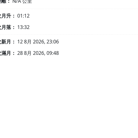
距離：
N/A
公里
次月升：
01:12
次月落：
13:32
次新月：
12 8月 2026, 23:06
次滿月：
28 8月 2026, 09:48