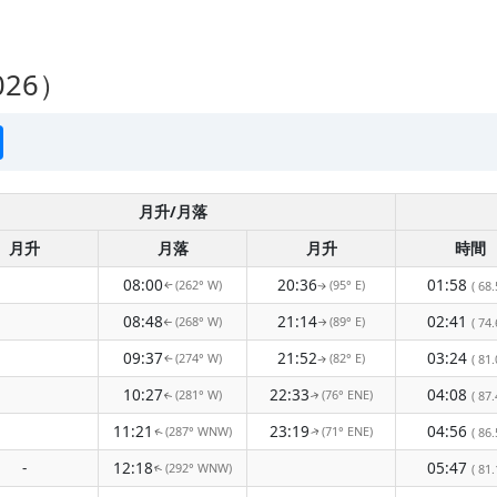
26）
月升/月落
月升
月落
月升
時間
08:00
20:36
01:58
(262° W)
(95° E)
( 68.
↑
↑
08:48
21:14
02:41
(268° W)
(89° E)
( 74.
↑
↑
09:37
21:52
03:24
(274° W)
(82° E)
( 81.
↑
↑
10:27
22:33
04:08
(281° W)
(76° ENE)
( 87.
↑
↑
11:21
23:19
04:56
(287° WNW)
(71° ENE)
( 86.
↑
↑
-
12:18
05:47
(292° WNW)
( 81.
↑