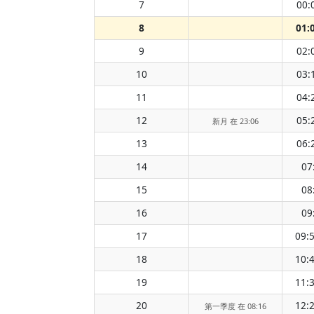
7
00:
8
01:
9
02:
10
03:
11
04:
12
05:
新月 在 23:06
13
06:
14
07
15
08
16
09
17
09:
18
10:
19
11:
20
12:
第一季度 在 08:16