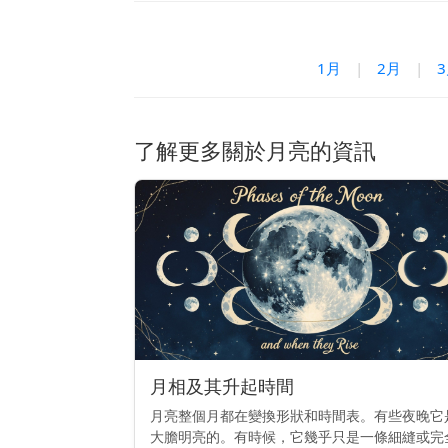
1月
|
2月
|
了解更多關於月亮的資訊
月相及其升起時間
月亮整個月都在變換形狀和時間表。有些夜晚它
大膽明亮的。有時候，它幾乎只是一條細縫或完