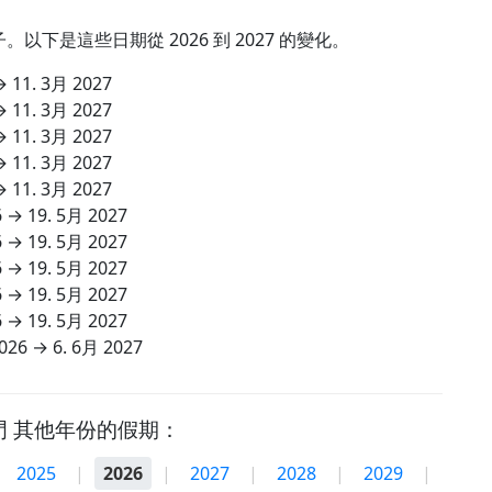
下是這些日期從 2026 到 2027 的變化。
→
11. 3月 2027
→
11. 3月 2027
→
11. 3月 2027
→
11. 3月 2027
→
11. 3月 2027
6
→
19. 5月 2027
6
→
19. 5月 2027
6
→
19. 5月 2027
6
→
19. 5月 2027
6
→
19. 5月 2027
2026
→
6. 6月 2027
門 其他年份的假期：
2025
|
2026
|
2027
|
2028
|
2029
|