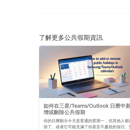
了解更多公共假期資訊
如何在三星/Teams/Outlook 日曆中
增或刪除公共假期
你的日曆顯示今天是普通的星期一，但其他人都
假了。或者它可能充滿了你甚至不慶祝的假日。