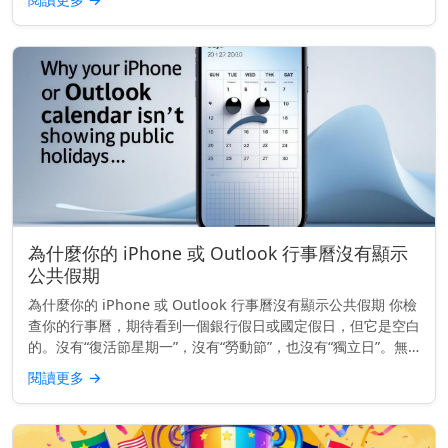
影響運輸、銀行...
為什麼你的 iPhone 或 Outlook 行事曆沒有顯示
公共假期
為什麼你的 iPhone 或 Outlook 行事曆沒有顯示公共假期 你檢
查你的行事曆，期待看到一個銀行假日或國定假日，但它是空白
的。沒有“復活節星期一”，沒有“勞動節”，也沒有“獨立日”。無
論你使用的是 iPhone 還是 Outlook...
閱讀更多
→