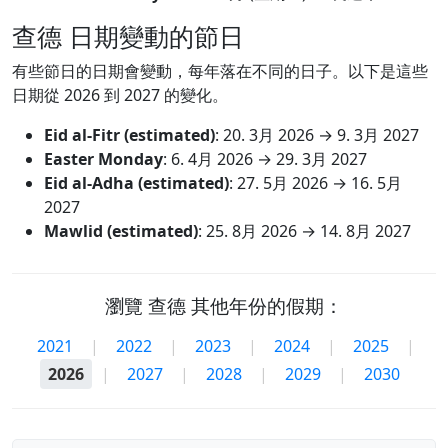
查德 日期變動的節日
有些節日的日期會變動，每年落在不同的日子。以下是這些
日期從 2026 到 2027 的變化。
Eid al-Fitr (estimated)
:
20. 3月 2026
→
9. 3月 2027
Easter Monday
:
6. 4月 2026
→
29. 3月 2027
Eid al-Adha (estimated)
:
27. 5月 2026
→
16. 5月
2027
Mawlid (estimated)
:
25. 8月 2026
→
14. 8月 2027
瀏覽 查德 其他年份的假期：
2021
|
2022
|
2023
|
2024
|
2025
|
2026
|
2027
|
2028
|
2029
|
2030