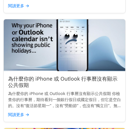
公共假期不算作工作日。它們會延長時間表，推遲截止日期，並
閱讀更多
→
影響運輸、銀行...
為什麼你的 iPhone 或 Outlook 行事曆沒有顯示
公共假期
為什麼你的 iPhone 或 Outlook 行事曆沒有顯示公共假期 你檢
查你的行事曆，期待看到一個銀行假日或國定假日，但它是空白
的。沒有“復活節星期一”，沒有“勞動節”，也沒有“獨立日”。無
論你使用的是 iPhone 還是 Outlook...
閱讀更多
→