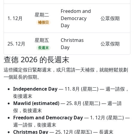
Freedom and
星期二
1. 12月
Democracy
公眾假期
補假日
Day
星期五
Christmas
25. 12月
公眾假期
Day
長週末
查德 2026 的長週末
這些國定假日緊鄰週末，或只需請一天補假，就能輕鬆規劃
一個延長的假期。
Independence Day
—
11. 8月
(星期二) — 週一請假，
銜接週末
Mawlid (estimated)
—
25. 8月
(星期二) — 週一請
假，銜接週末
Freedom and Democracy Day
—
1. 12月
(星期二) —
週一請假，銜接週末
Christmas Day
—
25. 12月
(星期五) — 長週末