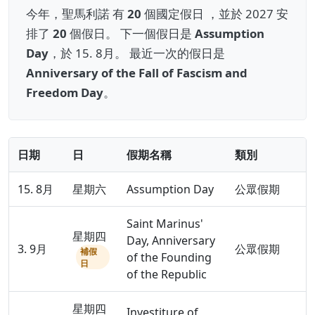
今年，聖馬利諾 有
20
個國定假日 ，並於 2027 安
排了
20
個假日。 下一個假日是
Assumption
Day
，於 15. 8月。 最近一次的假日是
Anniversary of the Fall of Fascism and
Freedom Day
。
日期
日
假期名稱
類別
15. 8月
星期六
Assumption Day
公眾假期
Saint Marinus'
星期四
Day, Anniversary
3. 9月
公眾假期
補假
of the Founding
日
of the Republic
星期四
Investiture of