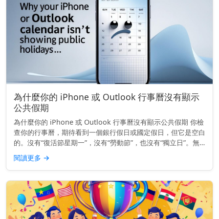
為什麼你的 iPhone 或 Outlook 行事曆沒有顯示
公共假期
為什麼你的 iPhone 或 Outlook 行事曆沒有顯示公共假期 你檢
查你的行事曆，期待看到一個銀行假日或國定假日，但它是空白
的。沒有“復活節星期一”，沒有“勞動節”，也沒有“獨立日”。無
論你使用的是 iPhone 還是 Outlook...
閱讀更多
→