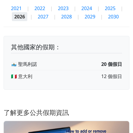
2021
|
2022
|
2023
|
2024
|
2025
|
2026
|
2027
|
2028
|
2029
|
2030
其他國家的假期：
🇸🇲 聖馬利諾
20 個假日
🇮🇹 意大利
12 個假日
了解更多公共假期資訊