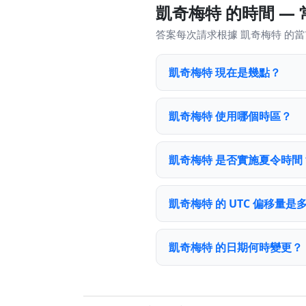
凱奇梅特 的時間 —
答案每次請求根據 凱奇梅特 的
凱奇梅特 現在是幾點？
凱奇梅特 使用哪個時區？
凱奇梅特 是否實施夏令時間
凱奇梅特 的 UTC 偏移量是
凱奇梅特 的日期何時變更？