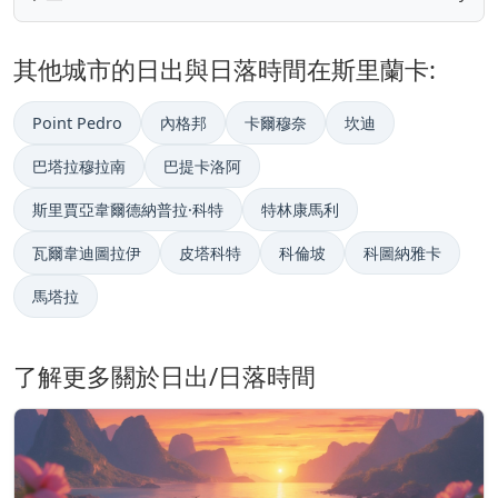
其他城市的日出與日落時間在斯里蘭卡:
Point Pedro
內格邦
卡爾穆奈
坎迪
巴塔拉穆拉南
巴提卡洛阿
斯里賈亞韋爾德納普拉·科特
特林康馬利
瓦爾韋迪圖拉伊
皮塔科特
科倫坡
科圖納雅卡
馬塔拉
了解更多關於日出/日落時間