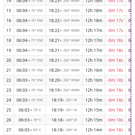
14
06:04
18:23
12h 18m
-0m 17s
04:
75° ENE
284° WNW
↑
↑
15
06:04
18:22
12h 18m
-0m 17s
04:
76° ENE
284° WNW
↑
↑
16
06:04
18:22
12h 18m
-0m 17s
04:
76° ENE
284° WNW
↑
↑
17
06:04
18:22
12h 17m
-0m 17s
04:
76° ENE
284° WNW
↑
↑
18
06:04
18:21
12h 17m
-0m 18s
04:
77° ENE
283° WNW
↑
↑
19
06:04
18:21
12h 17m
-0m 18s
04:
77° ENE
283° WNW
↑
↑
20
06:04
18:21
12h 17m
-0m 18s
04:
77° ENE
282° WNW
↑
↑
21
06:03
18:20
12h 16m
-0m 18s
04:
78° ENE
282° WNW
↑
↑
22
06:03
18:20
12h 16m
-0m 18s
04:
78° ENE
282° WNW
↑
↑
23
06:03
18:19
12h 16m
-0m 18s
04:
78° ENE
282° WNW
↑
↑
24
06:03
18:19
12h 15m
-0m 18s
04:
79° ENE
281° W
↑
↑
25
06:03
18:19
12h 15m
-0m 18s
04:
79° E
281° W
↑
↑
26
06:03
18:18
12h 15m
-0m 18s
04:
79° E
280° W
↑
↑
27
06:03
18:18
12h 14m
-0m 18s
04:
80° E
280° W
↑
↑