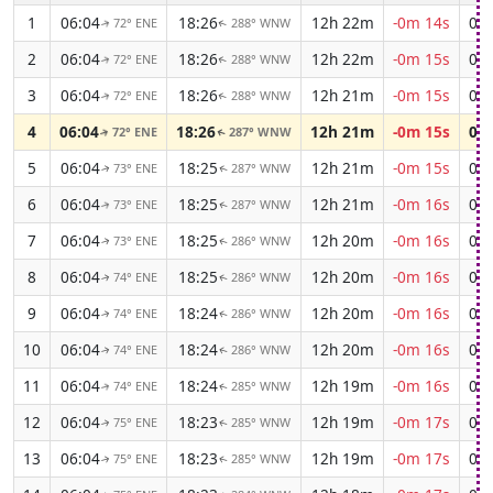
1
06:04
18:26
12h 22m
-0m 14s
04:
72° ENE
288° WNW
↑
↑
2
06:04
18:26
12h 22m
-0m 15s
04:
72° ENE
288° WNW
↑
↑
3
06:04
18:26
12h 21m
-0m 15s
04:
72° ENE
288° WNW
↑
↑
4
06:04
18:26
12h 21m
-0m 15s
04:
72° ENE
287° WNW
↑
↑
5
06:04
18:25
12h 21m
-0m 15s
04:
73° ENE
287° WNW
↑
↑
6
06:04
18:25
12h 21m
-0m 16s
04:
73° ENE
287° WNW
↑
↑
7
06:04
18:25
12h 20m
-0m 16s
04:
73° ENE
286° WNW
↑
↑
8
06:04
18:25
12h 20m
-0m 16s
04:
74° ENE
286° WNW
↑
↑
9
06:04
18:24
12h 20m
-0m 16s
04:
74° ENE
286° WNW
↑
↑
10
06:04
18:24
12h 20m
-0m 16s
04:
74° ENE
286° WNW
↑
↑
11
06:04
18:24
12h 19m
-0m 16s
04:
74° ENE
285° WNW
↑
↑
12
06:04
18:23
12h 19m
-0m 17s
04:
75° ENE
285° WNW
↑
↑
13
06:04
18:23
12h 19m
-0m 17s
04:
75° ENE
285° WNW
↑
↑