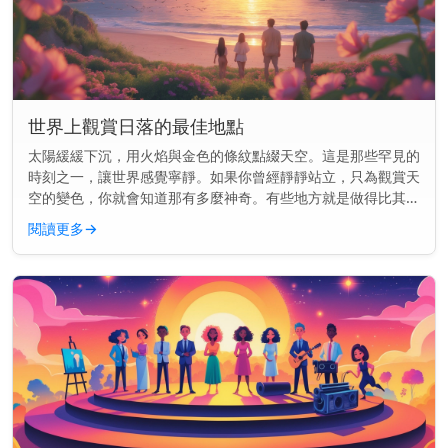
世界上觀賞日落的最佳地點
太陽緩緩下沉，用火焰與金色的條紋點綴天空。這是那些罕見的
時刻之一，讓世界感覺寧靜。如果你曾經靜靜站立，只為觀賞天
空的變色，你就會知道那有多麼神奇。有些地方就是做得比其他
地方更好。這裡的景色就像是為你而畫的一樣。 快速見解： 前
閱讀更多
→
往聖托里尼、大...