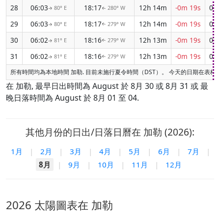
28
06:03
18:17
12h 14m
-0m 19s
04:
80° E
280° W
↑
↑
29
06:03
18:17
12h 14m
-0m 19s
04:
80° E
279° W
↑
↑
30
06:02
18:16
12h 13m
-0m 19s
04:
81° E
279° W
↑
↑
31
06:02
18:16
12h 13m
-0m 19s
04:
81° E
279° W
↑
↑
所有時間均為本地時間 加勒. 目前未施行夏令時間（DST）。 今天的日期在表格
在 加勒, 最早日出時間為 August 於 8月 30 或 8月 31 或 最
晚日落時間為 August 於 8月 01 至 04.
其他月份的日出/日落日曆在 加勒 (2026):
1月
|
2月
|
3月
|
4月
|
5月
|
6月
|
7月
|
8月
|
9月
|
10月
|
11月
|
12月
2026 太陽圖表在 加勒