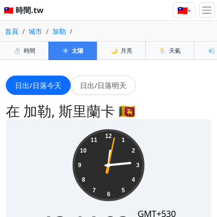
🇹🇼
🇹🇼 時間.tw
▾
首頁
城市
加勒
⏱️
時間
☀️
太陽
🌙
月亮
🌦️
天氣
💨
日出/日落今天
日出/日落明天
在 加勒, 斯里蘭卡 🇱🇰
12:14:03
12
11
1
10
2
9
3
8
4
7
5
6
GMT+530