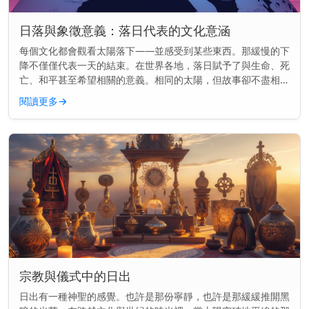
日落與象徵意義：落日代表的文化意涵
每個文化都會觀看太陽落下——並感受到某些東西。那緩慢的下
降不僅僅代表一天的結束。在世界各地，落日賦予了與生命、死
亡、和平甚至希望相關的意義。相同的太陽，但故事卻不盡相
同。 主要見解： 在各種文化中，落日常常象徵結束、反思與轉
閱讀更多
→
變——但其意義會...
宗教與儀式中的日出
日出有一種神聖的感覺。也許是那份寧靜，也許是那緩緩推開黑