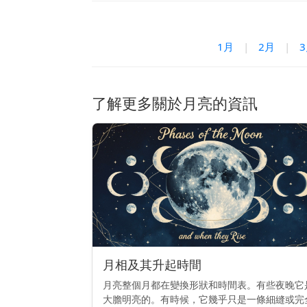
1月
|
2月
|
了解更多關於月亮的資訊
月相及其升起時間
月亮整個月都在變換形狀和時間表。有些夜晚它
大膽明亮的。有時候，它幾乎只是一條細縫或完