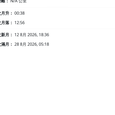
距離：
N/A
公里
次月升：
00:38
次月落：
12:56
次新月：
12 8月 2026, 18:36
次滿月：
28 8月 2026, 05:18