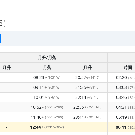
6）
月升/月落
月升
月落
月升
時間
08:23
20:57
02:20
(263° W)
(94° E)
( 69.
↑
↑
09:11
21:35
03:03
(269° W)
(88° E)
( 75.
↑
↑
10:01
22:14
03:46
(276° W)
(81° E)
( 81.
↑
↑
10:52
22:55
04:31
(282° WNW)
(75° ENE)
( 88.
↑
↑
11:46
23:41
05:19
(288° WNW)
(70° ENE)
( 85.
↑
↑
-
12:44
06:11
(293° WNW)
( 80.
↑