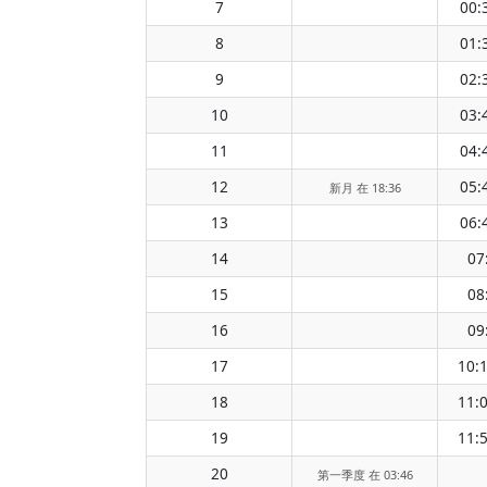
7
00:
8
01:
9
02:
10
03:
11
04:
12
05:
新月 在 18:36
13
06:
14
07
15
08
16
09
17
10:
18
11:
19
11:
20
第一季度 在 03:46