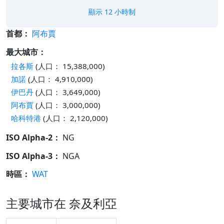
顯示 12 小時制
首都：
阿布賈
最大城市：
拉各斯
(人口： 15,388,000)
加諾
(人口： 4,910,000)
伊巴丹
(人口： 3,649,000)
阿布賈
(人口： 3,000,000)
哈科特港
(人口： 2,120,000)
ISO Alpha-2：
NG
ISO Alpha-3：
NGA
時區：
WAT
主要城市在 奈及利亞