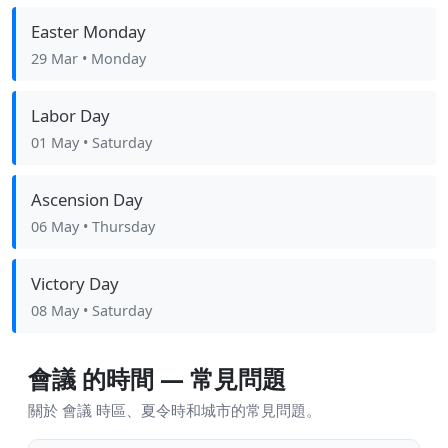
Easter Monday
29 Mar
• Monday
Labor Day
01 May
• Saturday
Ascension Day
06 May
• Thursday
Victory Day
08 May
• Saturday
會議 的時間 — 常見問題
關於 會議 時區、夏令時和城市的常見問題。