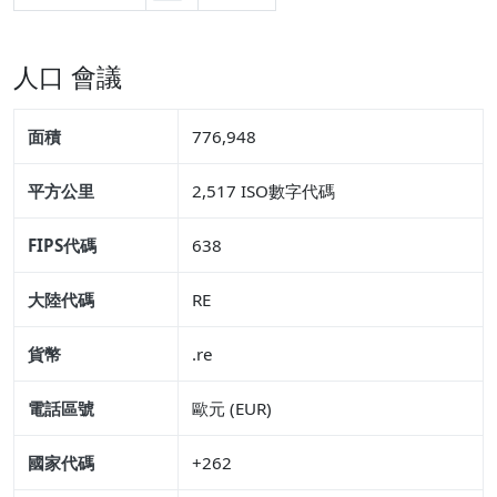
人口 會議
面積
776,948
平方公里
2,517 ISO數字代碼
FIPS代碼
638
大陸代碼
RE
貨幣
.re
電話區號
歐元 (EUR)
國家代碼
+262