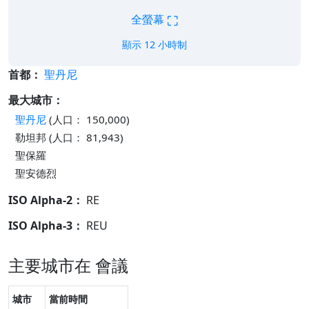
⛶
全螢幕
顯示 12 小時制
首都：
聖丹尼
最大城市：
聖丹尼
(人口： 150,000)
勒坦邦 (人口： 81,943)
聖保羅
聖安德烈
ISO Alpha-2：
RE
ISO Alpha-3：
REU
主要城市在 會議
城市
當前時間