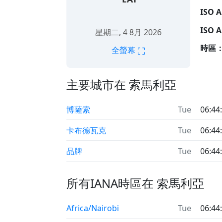
ISO 
ISO 
星期二, 4 8月 2026
時區
⛶
全螢幕
主要城市在 索馬利亞
博薩索
Tue
06:44
卡布德瓦克
Tue
06:44
品牌
Tue
06:44
所有IANA時區在 索馬利亞
Africa/Nairobi
Tue
06:44