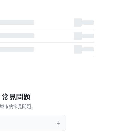
 常見問題
和城市的常見問題。