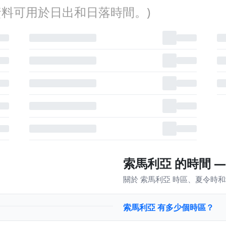
料可用於日出和日落時間。)
索馬利亞 的時間 —
關於 索馬利亞 時區、夏令時
索馬利亞 有多少個時區？