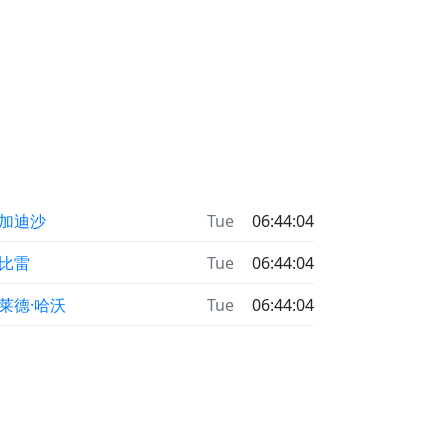
加迪沙
Tue
06:44:04
比雷
Tue
06:44:04
莱德·哈沃
Tue
06:44:04