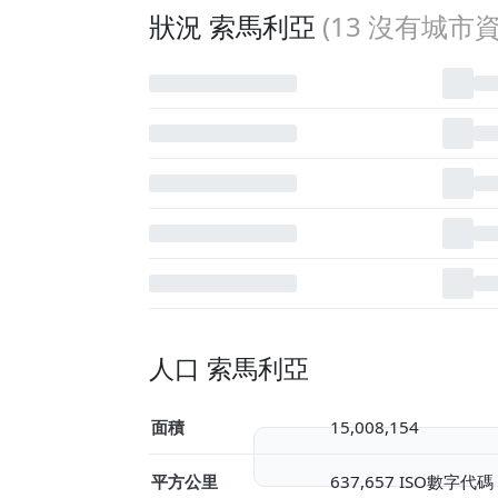
狀況 索馬利亞
(
13
沒有城市資
人口 索馬利亞
面積
15,008,154
平方公里
637,657 ISO數字代碼