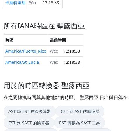
卡斯特里斯
Wed
12:18:38
所有IANA時區在 聖露西亞
時區
當前時間
America/Puerto_Rico
Wed
12:18:38
America/St_Lucia
Wed
12:18:38
用於的時區轉換器 聖露西亞
在之間轉換時間與其他地點的時區。 聖露西亞 日出與日落在
AST 轉 EST 在線換算器
CST 到 AST 的轉換器
EST 到 SAST 的換算器
PST 轉換為 SAST 工具