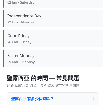
02 Jan
• Saturday
Independence Day
22 Feb
• Monday
Good Friday
26 Mar
• Friday
Easter Monday
29 Mar
• Monday
聖露西亞 的時間 — 常見問題
關於 聖露西亞 時區、夏令時和城市的常見問題。
聖露西亞 有多少個時區？