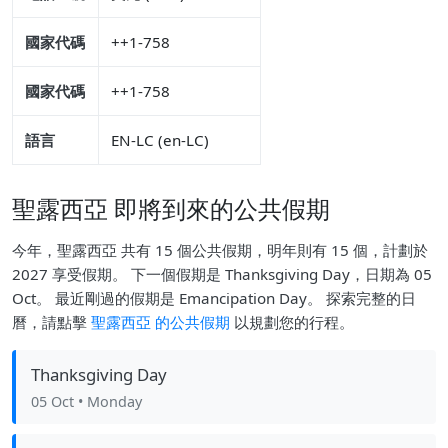
國家代碼
++1-758
國家代碼
++1-758
語言
EN-LC (en-LC)
聖露西亞 即將到來的公共假期
今年，聖露西亞 共有 15 個公共假期，明年則有 15 個，計劃於
2027 享受假期。 下一個假期是 Thanksgiving Day，日期為 05
Oct。 最近剛過的假期是 Emancipation Day。 探索完整的日
曆，請點擊
聖露西亞 的公共假期
以規劃您的行程。
Thanksgiving Day
05 Oct
• Monday