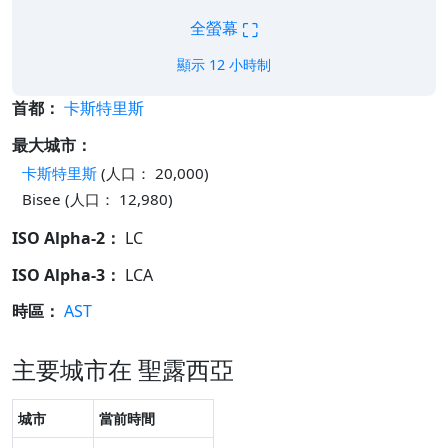
⛶
全螢幕
顯示 12 小時制
首都：
卡斯特里斯
最大城市：
卡斯特里斯
(人口： 20,000)
Bisee (人口： 12,980)
ISO Alpha-2：
LC
ISO Alpha-3：
LCA
時區：
AST
主要城市在 聖露西亞
城市
當前時間