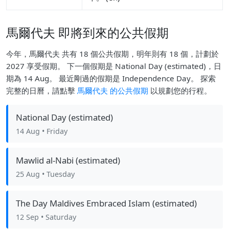
馬爾代夫 即將到來的公共假期
今年，馬爾代夫 共有 18 個公共假期，明年則有 18 個，計劃於
2027 享受假期。 下一個假期是 National Day (estimated)，日
期為 14 Aug。 最近剛過的假期是 Independence Day。 探索
完整的日曆，請點擊
馬爾代夫 的公共假期
以規劃您的行程。
National Day (estimated)
14 Aug
• Friday
Mawlid al-Nabi (estimated)
25 Aug
• Tuesday
The Day Maldives Embraced Islam (estimated)
12 Sep
• Saturday