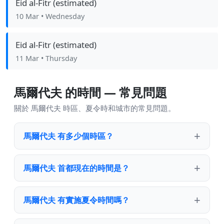
Eid al-Fitr (estimated)
10 Mar
• Wednesday
Eid al-Fitr (estimated)
11 Mar
• Thursday
馬爾代夫 的時間 — 常見問題
關於 馬爾代夫 時區、夏令時和城市的常見問題。
馬爾代夫 有多少個時區？
馬爾代夫 首都現在的時間是？
馬爾代夫 有實施夏令時間嗎？