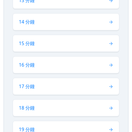
13 分鐘
14 分鐘
15 分鐘
16 分鐘
17 分鐘
18 分鐘
19 分鐘