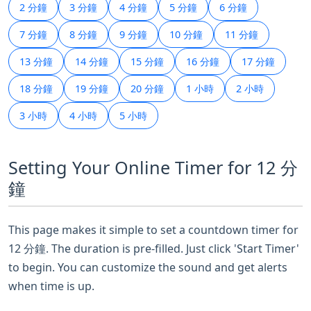
2 分鐘
3 分鐘
4 分鐘
5 分鐘
6 分鐘
7 分鐘
8 分鐘
9 分鐘
10 分鐘
11 分鐘
13 分鐘
14 分鐘
15 分鐘
16 分鐘
17 分鐘
18 分鐘
19 分鐘
20 分鐘
1 小時
2 小時
3 小時
4 小時
5 小時
Setting Your Online Timer for 12 分
鐘
This page makes it simple to set a countdown timer for
12 分鐘. The duration is pre-filled. Just click 'Start Timer'
to begin. You can customize the sound and get alerts
when time is up.