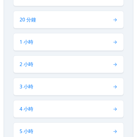
20 分鐘
1 小時
2 小時
3 小時
4 小時
5 小時