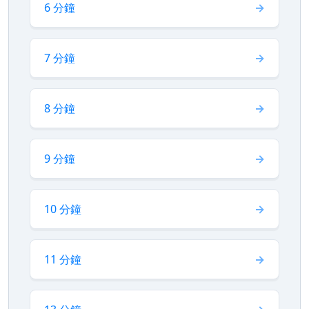
6 分鐘
7 分鐘
8 分鐘
9 分鐘
10 分鐘
11 分鐘