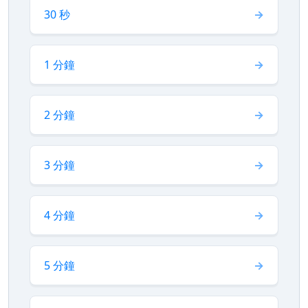
30 秒
1 分鐘
2 分鐘
3 分鐘
4 分鐘
5 分鐘