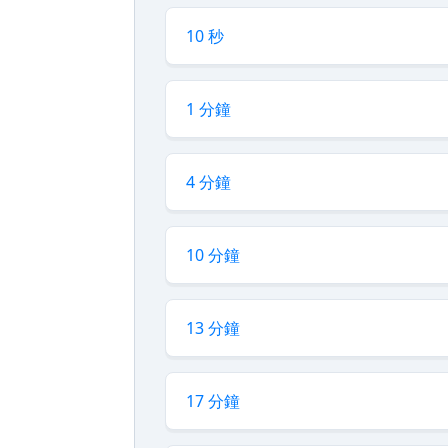
10 秒
1 分鐘
4 分鐘
10 分鐘
13 分鐘
17 分鐘