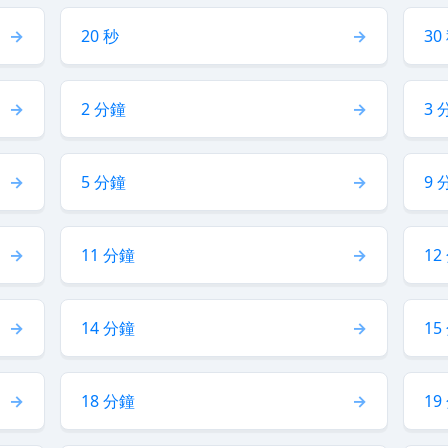
20 秒
30
2 分鐘
3 
5 分鐘
9 
11 分鐘
12
14 分鐘
15
18 分鐘
19