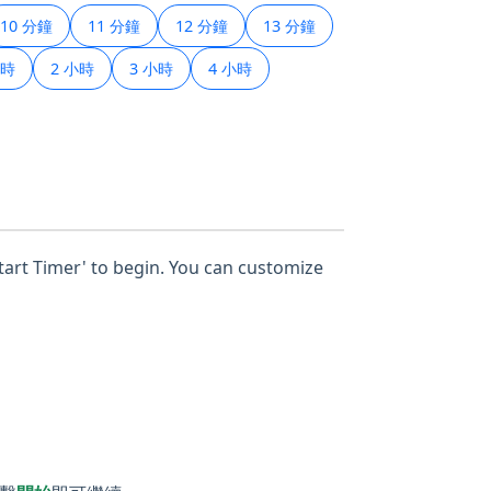
10 分鐘
11 分鐘
12 分鐘
13 分鐘
小時
2 小時
3 小時
4 小時
Start Timer' to begin. You can customize