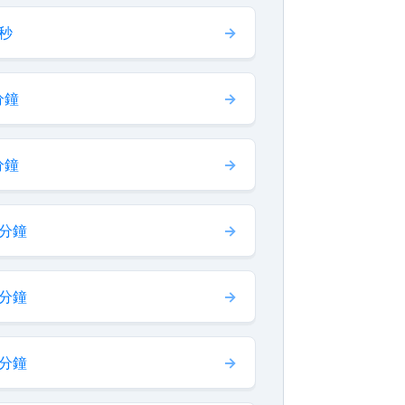
 秒
分鐘
分鐘
 分鐘
 分鐘
 分鐘