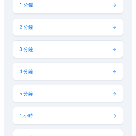
1 分鐘
2 分鐘
3 分鐘
4 分鐘
5 分鐘
1 小時