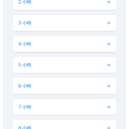
2 小時
3 小時
4 小時
5 小時
6 小時
7 小時
8 小時