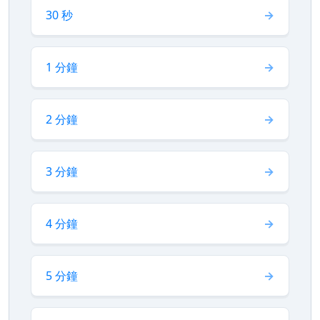
30 秒
1 分鐘
2 分鐘
3 分鐘
4 分鐘
5 分鐘