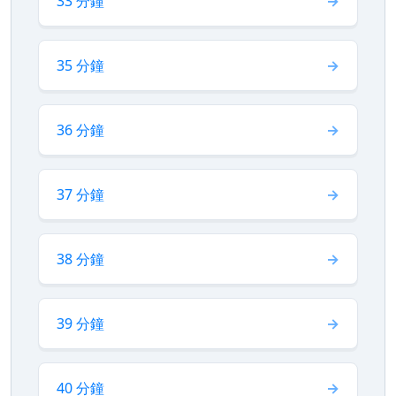
33 分鐘
35 分鐘
36 分鐘
37 分鐘
38 分鐘
39 分鐘
40 分鐘