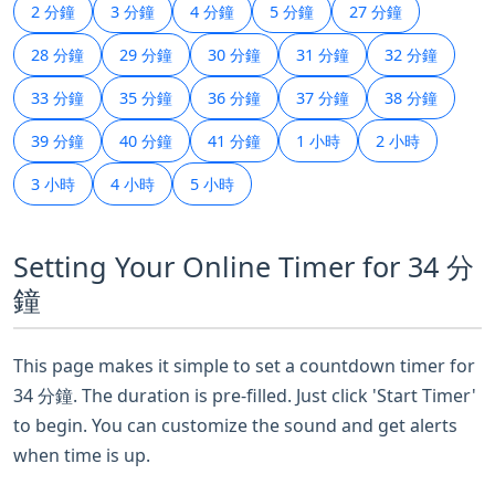
2 分鐘
3 分鐘
4 分鐘
5 分鐘
27 分鐘
28 分鐘
29 分鐘
30 分鐘
31 分鐘
32 分鐘
33 分鐘
35 分鐘
36 分鐘
37 分鐘
38 分鐘
39 分鐘
40 分鐘
41 分鐘
1 小時
2 小時
3 小時
4 小時
5 小時
Setting Your Online Timer for 34 分
鐘
This page makes it simple to set a countdown timer for
34 分鐘. The duration is pre-filled. Just click 'Start Timer'
to begin. You can customize the sound and get alerts
when time is up.