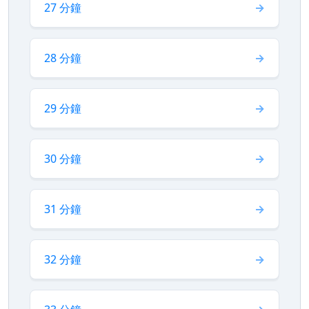
27 分鐘
28 分鐘
29 分鐘
30 分鐘
31 分鐘
32 分鐘