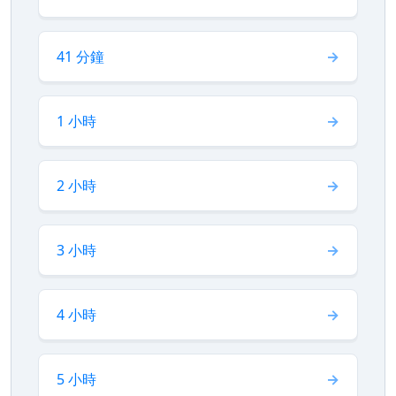
41 分鐘
1 小時
2 小時
3 小時
4 小時
5 小時