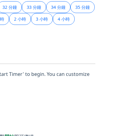
32 分鐘
33 分鐘
34 分鐘
35 分鐘
小時
2 小時
3 小時
4 小時
Start Timer' to begin. You can customize