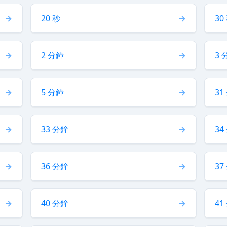
20 秒
30
2 分鐘
3 
5 分鐘
31
33 分鐘
34
36 分鐘
37
40 分鐘
41