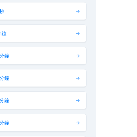
 秒
分鐘
 分鐘
 分鐘
 分鐘
 分鐘