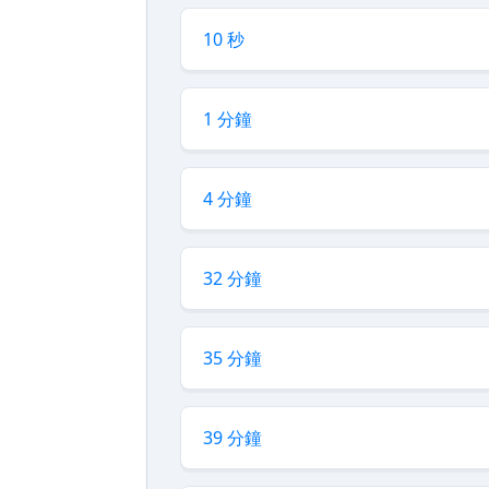
10 秒
1 分鐘
4 分鐘
32 分鐘
35 分鐘
39 分鐘