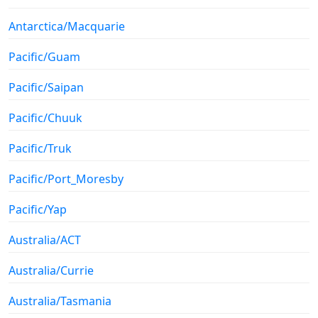
Antarctica/Macquarie
Pacific/Guam
Pacific/Saipan
Pacific/Chuuk
Pacific/Truk
Pacific/Port_Moresby
Pacific/Yap
Australia/ACT
Australia/Currie
Australia/Tasmania