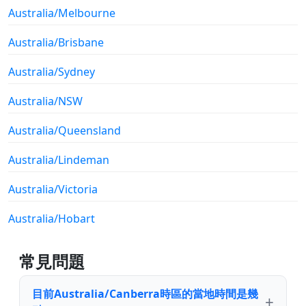
Australia/Melbourne
Australia/Brisbane
Australia/Sydney
Australia/NSW
Australia/Queensland
Australia/Lindeman
Australia/Victoria
Australia/Hobart
常見問題
目前Australia/Canberra時區的當地時間是幾