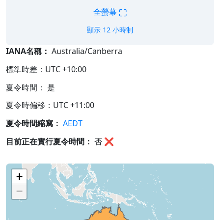
⛶
全螢幕
顯示 12 小時制
IANA名稱：
Australia/Canberra
標準時差：UTC +10:00
夏令時間： 是
夏令時偏移：UTC +11:00
夏令時間縮寫：
AEDT
目前正在實行夏令時間：
否
❌
+
−