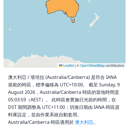
Leaflet
|
©
OpenStreetMap
contributors
澳大利亞 / 堪培拉 (Australia/Canberra) 是符合 IANA
規範的時區，標準偏移為 UTC+10:00。 截至 Sunday, 9
August 2026，Australia/Canberra 時區的當地時間是
05:03:59（AEST）。 此時區會實施日光節約時間，在
DST 期間調整為 UTC+11:00；切換日期由 IANA 時區資
料庫設定，並由作業系統自動套用。
Australia/Canberra 時區適用於
澳大利亞
。