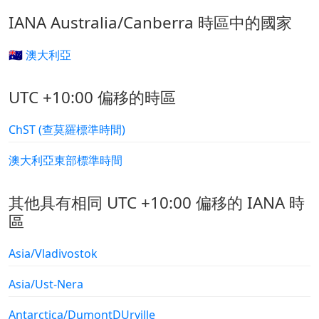
IANA Australia/Canberra 時區中的國家
🇦🇺 澳大利亞
UTC +10:00 偏移的時區
ChST (查莫羅標準時間)
澳大利亞東部標準時間
其他具有相同 UTC +10:00 偏移的 IANA 時
區
Asia/Vladivostok
Asia/Ust-Nera
Antarctica/DumontDUrville